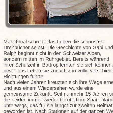
Manchmal schreibt das Leben die schönsten
Drehbücher selbst: Die Geschichte von Gabi und
Ralph beginnt nicht in den Schweizer Alpen,
sondern mitten im Ruhrgebiet. Bereits während
ihrer Schulzeit in Bottrop lernten sie sich kennen,
bevor das Leben sie zunächst in völlig verschied
Richtungen führte.
Nach vielen Jahren kreuzten sich ihre Wege erne
und aus einem Wiedersehen wurde eine
gemeinsame Zukunft. Seit nunmehr 15 Jahren s
die beiden immer wieder beruflich im Saanenlan
unterwegs, das für sie längst zur zweiten Heimat
geworden ist. Nach Stationen auf der ganzen We