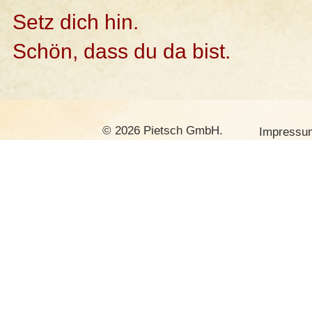
Setz dich hin.
Schön, dass du da bist.
© 2026 Pietsch GmbH.
Impressu