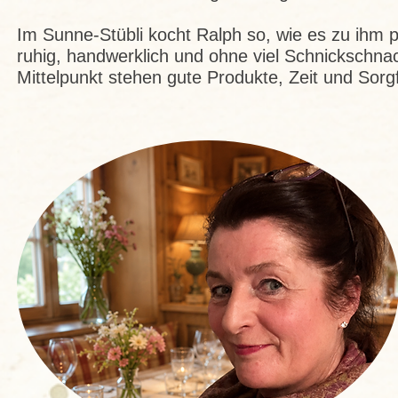
Im Sunne-Stübli kocht Ralph so, wie es zu ihm p
ruhig, handwerklich und ohne viel Schnickschna
Mittelpunkt stehen gute Produkte, Zeit und Sorgf