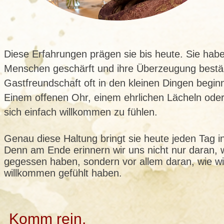
Diese Erfahrungen prägen sie bis heute. Sie haben
Menschen geschärft und ihre Überzeugung bestär
Gastfreundschaft oft in den kleinen Dingen begin
Einem offenen Ohr, einem ehrlichen Lächeln ode
sich einfach willkommen zu fühlen.
Genau diese Haltung bringt sie heute jeden Tag i
Denn am Ende erinnern wir uns nicht nur daran, 
gegessen haben, sondern vor allem daran, wie wi
willkommen gefühlt haben.
Komm rein.