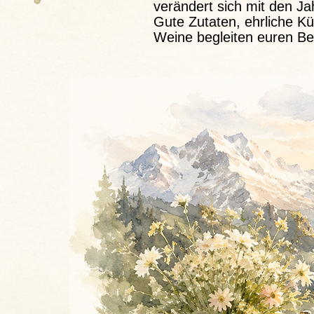
verändert sich mit den Ja
Gute Zutaten, ehrliche 
Weine begleiten euren Be