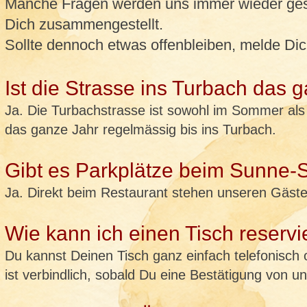
Manche Fragen werden uns immer wieder geste
Dich zusammengestellt.
Sollte dennoch etwas offenbleiben, melde Dich
Ist die Strasse ins Turbach das 
Ja. Die Turbachstrasse ist sowohl im Sommer als
das ganze Jahr regelmässig bis ins Turbach.
Gibt es Parkplätze beim Sunne-S
Ja. Direkt beim Restaurant stehen unseren Gäste
Wie kann ich einen Tisch reserv
Du kannst Deinen Tisch ganz einfach telefonisch
ist verbindlich, sobald Du eine Bestätigung von un