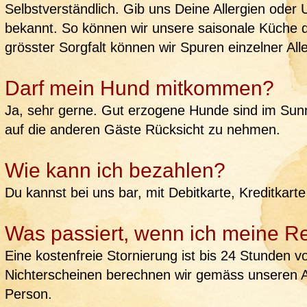
Selbstverständlich. Gib uns Deine Allergien oder 
bekannt. So können wir unsere saisonale Küche 
grösster Sorgfalt können wir Spuren einzelner All
Darf mein Hund mitkommen?
Ja, sehr gerne. Gut erzogene Hunde sind im Sunne
auf die anderen Gäste Rücksicht zu nehmen.
Wie kann ich bezahlen?
Du kannst bei uns bar, mit Debitkarte, Kreditkar
Was passiert, wenn ich meine Re
Eine kostenfreie Stornierung ist bis 24 Stunden 
Nichterscheinen berechnen wir gemäss unseren 
Person.