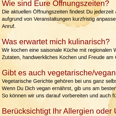
Wie sind Eure Öffnungszeiten?
Die aktuellen Öffnungszeiten findest Du jederzeit
aufgrund von Veranstaltungen kurzfristig anpasse
Anruf.
Was erwartet mich kulinarisch?
Wir kochen eine saisonale Küche mit regionalen W
Zutaten, handwerkliches Kochen und Freude am G
Gibt es auch vegetarische/vegan
Vegetarische Gerichte gehören bei uns ganz selbs
Wenn Du Dich vegan ernährst, gib uns am besten
So können wir uns darauf vorbereiten und auch fü
Berücksichtigt Ihr Allergien oder