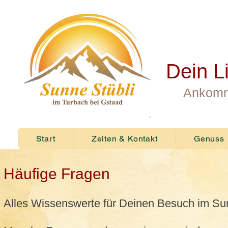
Dein L
Ankomm
Start
Zeiten & Kontakt
Genuss
Häufige Fragen
Alles Wissenswerte für Deinen Besuch im Su